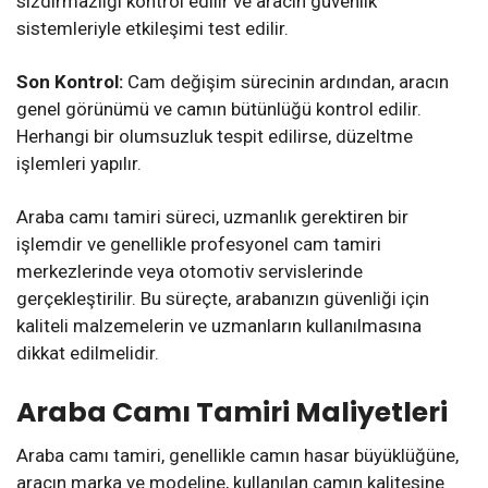
sızdırmazlığı kontrol edilir ve aracın güvenlik
sistemleriyle etkileşimi test edilir.
Son Kontrol:
Cam değişim sürecinin ardından, aracın
genel görünümü ve camın bütünlüğü kontrol edilir.
Herhangi bir olumsuzluk tespit edilirse, düzeltme
işlemleri yapılır.
Araba camı tamiri süreci, uzmanlık gerektiren bir
işlemdir ve genellikle profesyonel cam tamiri
merkezlerinde veya otomotiv servislerinde
gerçekleştirilir. Bu süreçte, arabanızın güvenliği için
kaliteli malzemelerin ve uzmanların kullanılmasına
dikkat edilmelidir.
Araba Camı Tamiri Maliyetleri
Araba camı tamiri, genellikle camın hasar büyüklüğüne,
aracın marka ve modeline, kullanılan camın kalitesine