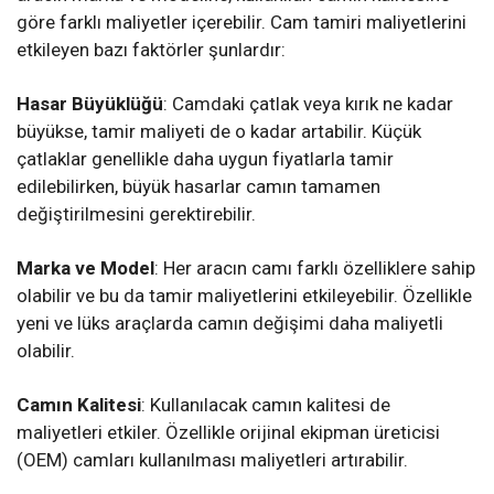
göre farklı maliyetler içerebilir. Cam tamiri maliyetlerini
etkileyen bazı faktörler şunlardır:
Hasar Büyüklüğü
: Camdaki çatlak veya kırık ne kadar
büyükse, tamir maliyeti de o kadar artabilir. Küçük
çatlaklar genellikle daha uygun fiyatlarla tamir
edilebilirken, büyük hasarlar camın tamamen
değiştirilmesini gerektirebilir.
Marka ve Model
: Her aracın camı farklı özelliklere sahip
olabilir ve bu da tamir maliyetlerini etkileyebilir. Özellikle
yeni ve lüks araçlarda camın değişimi daha maliyetli
olabilir.
Camın Kalitesi
: Kullanılacak camın kalitesi de
maliyetleri etkiler. Özellikle orijinal ekipman üreticisi
(OEM) camları kullanılması maliyetleri artırabilir.