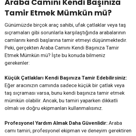
Araba Camını Kendi Başınıza
Tamir Etmek Mümkün mü?
Günümüzde birçok araç sahibi, ufak çatlaklar veya taş
sıçramaları gibi sorunlarla karşılaştığında arabalarının
camlarını kendi başlarına tamir etmeyi düşünmektedir.
Peki, gerçekten Araba Camını Kendi Başınıza Tamir
Etmek Mümkün mü? İşte bu konuda bilmeniz
gerekenler:
Küçük Çatlakları Kendi Başınıza Tamir Edebilirsiniz:
Eğer aracınızın camında sadece küçük bir çatlak veya
taş sıçraması varsa, bunu kendi başınıza tamir etmek
mümkün olabilir. Ancak, bu tamiri yaparken dikkatli
olmalı ve doğru ekipmanları kullanmalısınız.
Profesyonel Yardım Almak Daha Güvenlidir:
Araba
camı tamiri, profesyonel ekipman ve deneyim gerektiren