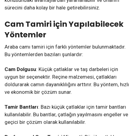
sürecini daha kolay bir hale getirebilirsiniz.
Cam Tamiri için Yapılabilecek
Yöntemler
Araba camı tamiri için farklı yöntemler bulunmaktadır.
Bu yöntemlerden bazıları şunlardır:
Cam Dolgusu
: Küçük çatlaklar ve taş darbeleri için
uygun bir seçenektir. Reçine malzemesi, çatlakları
doldurarak camın dayanıklılığını arttırır. Bu yöntem, hızlı
ve ekonomik bir çözüm sunar.
Tamir Bantları
: Bazı küçük çatlaklar için tamir bantları
kullanılabilir. Bu bantlar, çatlağın yayılmasını engeller ve
geçici bir çözüm olarak kullanılabilir.