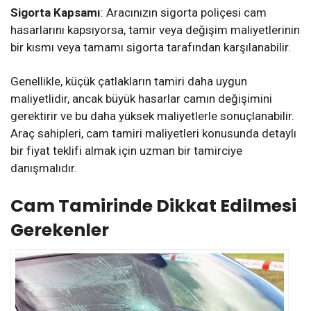
Sigorta Kapsamı
: Aracınızın sigorta poliçesi cam
hasarlarını kapsıyorsa, tamir veya değişim maliyetlerinin
bir kısmı veya tamamı sigorta tarafından karşılanabilir.
Genellikle, küçük çatlakların tamiri daha uygun
maliyetlidir, ancak büyük hasarlar camın değişimini
gerektirir ve bu daha yüksek maliyetlerle sonuçlanabilir.
Araç sahipleri, cam tamiri maliyetleri konusunda detaylı
bir fiyat teklifi almak için uzman bir tamirciye
danışmalıdır.
Cam Tamirinde Dikkat Edilmesi
Gerekenler