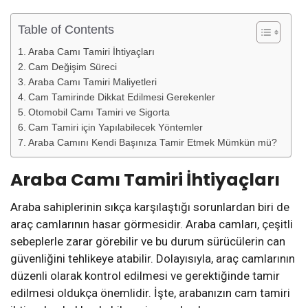
Table of Contents
Araba Camı Tamiri İhtiyaçları
Cam Değişim Süreci
Araba Camı Tamiri Maliyetleri
Cam Tamirinde Dikkat Edilmesi Gerekenler
Otomobil Camı Tamiri ve Sigorta
Cam Tamiri için Yapılabilecek Yöntemler
Araba Camını Kendi Başınıza Tamir Etmek Mümkün mü?
Araba Camı Tamiri İhtiyaçları
Araba sahiplerinin sıkça karşılaştığı sorunlardan biri de
araç camlarının hasar görmesidir. Araba camları, çeşitli
sebeplerle zarar görebilir ve bu durum sürücülerin can
güvenliğini tehlikeye atabilir. Dolayısıyla, araç camlarının
düzenli olarak kontrol edilmesi ve gerektiğinde tamir
edilmesi oldukça önemlidir. İşte, arabanızın cam tamiri