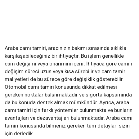
Araba camı tamiri, aracınızın bakımı sırasında sıklıkla
karşılaşabileceğiniz bir ihtiyaçtır. Bu işlem genellikle
cam değişimi veya onarımını içerir. İhtiyaca göre camın
değişim süreci uzun veya kısa sürebilir ve cam tamiri
maliyetleri de bu sürece göre değişiklik gösterebilir.
Otomobil camı tamiri konusunda dikkat edilmesi
gereken noktalar bulunmaktadır ve sigorta kapsamında
da bu konuda destek almak mümkündür. Ayrıca, araba
camı tamiri için farklı yöntemler bulunmakta ve bunların
avantajları ve dezavantajları bulunmaktadır. Araba camı
tamiri konusunda bilmeniz gereken tüm detayları sizin
için derledik.