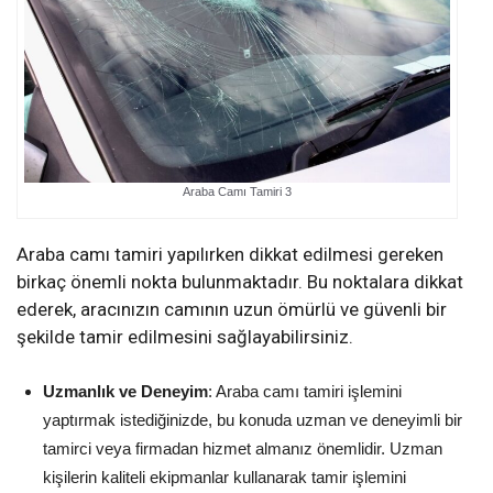
Araba Camı Tamiri 3
Araba camı tamiri yapılırken dikkat edilmesi gereken
birkaç önemli nokta bulunmaktadır. Bu noktalara dikkat
ederek, aracınızın camının uzun ömürlü ve güvenli bir
şekilde tamir edilmesini sağlayabilirsiniz.
Uzmanlık ve Deneyim
: Araba camı tamiri işlemini
yaptırmak istediğinizde, bu konuda uzman ve deneyimli bir
tamirci veya firmadan hizmet almanız önemlidir. Uzman
kişilerin kaliteli ekipmanlar kullanarak tamir işlemini