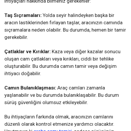
ihtiyaçları hakkında bilmeniz gerekenler:
Taş Sıçramaları:
Yolda seyir halindeyken başka bir
aracın lastiklerinden fırlayan taşlar, aracınızın camında
sıçramalara neden olabilir. Bu durumda, hemen bir tamir
gerekebilir.
Çatlaklar ve Kırıklar:
Kaza veya diğer kazalar sonucu
oluşan cam çatlakları veya kırıkları, ciddi bir tehlike
oluşturabilir. Bu durumda camın tamir veya değişim
ihtiyacı doğabilir.
Camın Bulanıklaşması:
Araç camları zamanla
yaşlanabilir ve bu durumda bulanıklaşabilir. Bu durum
sürüş güvenliğini olumsuz etkileyebilir.
Bu ihtiyaçların farkında olmak, aracınızın camlarını
düzenli olarak kontrol etmenize yardımcı olacaktır.