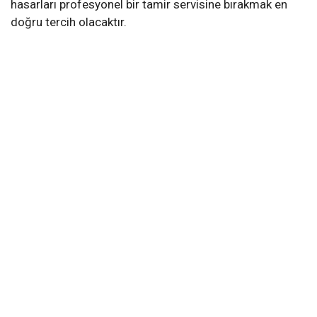
hasarları profesyonel bir tamir servisine bırakmak en
doğru tercih olacaktır.