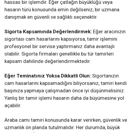
hassas bir işlemdir. Eğer çatlağın büyüklüğü veya
hasarın türü konusunda emin değilseniz, bir uzmana
danışmak en güvenli ve sağlıklı seçenektir.
Sigorta Kapsamında Değerlendirmek:
Eğer aracınızın
sigortası cam hasarlarını kapsıyorsa, tamir işlemini
profesyonel bir servise yaptırmanız daha avantajlı
olabilir. Sigorta firmaları genellikle bu tür tamirleri
kapsam dahilinde değerlendirmektedir.
Eğer Teminatınız Yoksa Dikkatli Olun:
Sigortanızın
cam hasarlarını kapsamadığını biliyorsanız, tamiri kendi
başınıza yapmaya çalışmadan önce iyi düşünmelisiniz.
Yanlış bir tamir işlemi hasarın daha da büyümesine yol
açabilir.
Araba camı tamiri konusunda karar verirken, güvenlik ve
uzmanlık ön planda tutulmalıdır. Her durumda, büyük