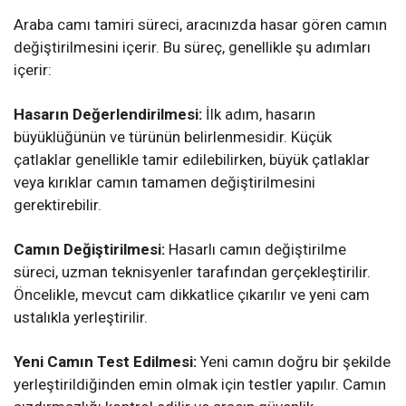
Araba camı tamiri süreci, aracınızda hasar gören camın
değiştirilmesini içerir. Bu süreç, genellikle şu adımları
içerir:
Hasarın Değerlendirilmesi:
İlk adım, hasarın
büyüklüğünün ve türünün belirlenmesidir. Küçük
çatlaklar genellikle tamir edilebilirken, büyük çatlaklar
veya kırıklar camın tamamen değiştirilmesini
gerektirebilir.
Camın Değiştirilmesi:
Hasarlı camın değiştirilme
süreci, uzman teknisyenler tarafından gerçekleştirilir.
Öncelikle, mevcut cam dikkatlice çıkarılır ve yeni cam
ustalıkla yerleştirilir.
Yeni Camın Test Edilmesi:
Yeni camın doğru bir şekilde
yerleştirildiğinden emin olmak için testler yapılır. Camın