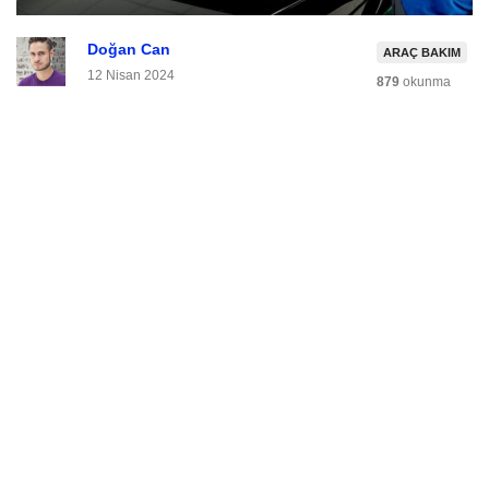
Doğan Can
ARAÇ BAKIM
12 Nisan 2024
879
okunma