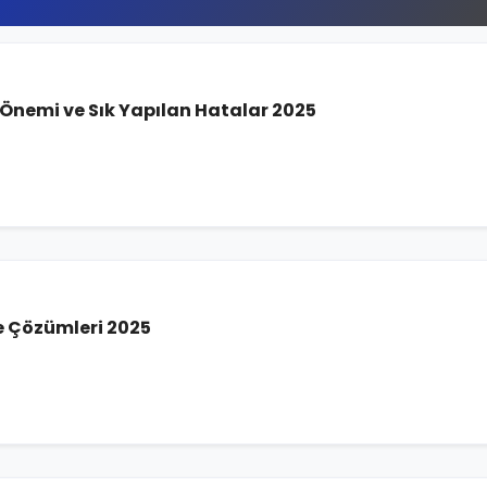
Önemi ve Sık Yapılan Hatalar 2025
e Çözümleri 2025