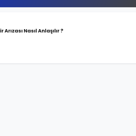
 Arızası Nasıl Anlaşılır ?